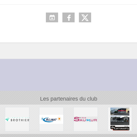
Les partenaires du club