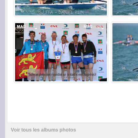
Voir tous les albums photos