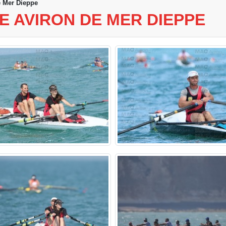
e Mer Dieppe
 AVIRON DE MER DIEPPE