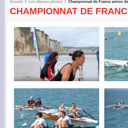
Accueil
Les albums photos
Championnat de France aviron d
CHAMPIONNAT DE FRANCE