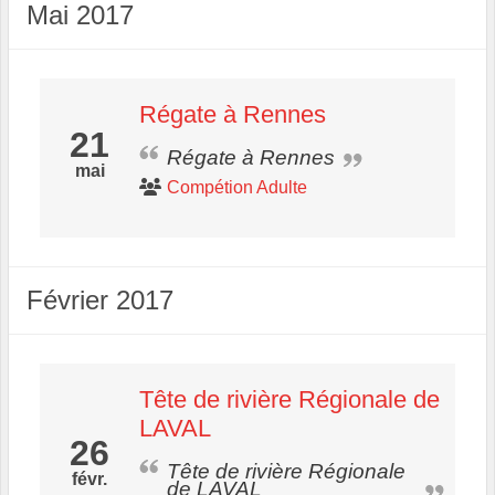
Mai 2017
Régate à Rennes
21
Régate à Rennes
mai
Compétion Adulte
Février 2017
Tête de rivière Régionale de
LAVAL
26
Tête de rivière Régionale
févr.
de LAVAL