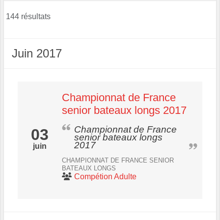
144 résultats
Juin 2017
Championnat de France
senior bateaux longs 2017
Championnat de France
03
senior bateaux longs
2017
juin
CHAMPIONNAT DE FRANCE SENIOR
BATEAUX LONGS
Compétion Adulte