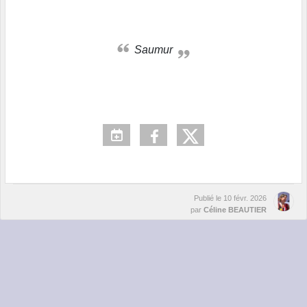
Saumur
Publié le
10 févr. 2026
par
Céline BEAUTIER