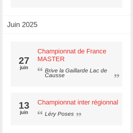
Juin 2025
Championnat de France
27
MASTER
juin
Brive la Gaillarde Lac de
Causse
Championnat inter régionnal
13
juin
Léry Poses