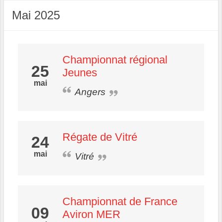
Mai 2025
Championnat régional
25
Jeunes
mai
Angers
Régate de Vitré
24
mai
Vitré
Championnat de France
09
Aviron MER