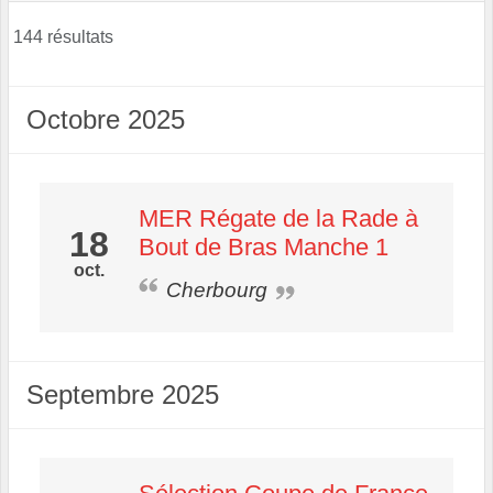
144 résultats
Octobre 2025
MER Régate de la Rade à
18
Bout de Bras Manche 1
oct.
Cherbourg
Septembre 2025